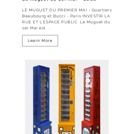
LE MUGUET DU PREMIER MAI - Quartiers
Beaubourg et Bucci - Paris INVESTIR LA
RUE ET L’ESPACE PUBLIC Le Muguet du
1er Mai est ...
Learn More