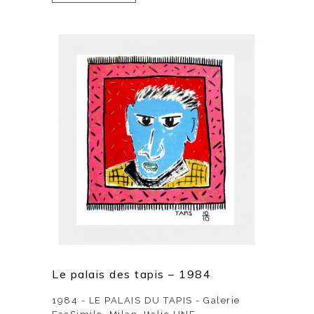
Le palais des tapis – 1984
1984 - LE PALAIS DU TAPIS - Galerie