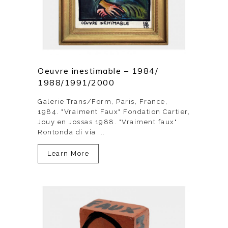
Oeuvre inestimable – 1984/
1988/1991/2000
Galerie Trans/Form, Paris, France,
1984. "Vraiment Faux" Fondation Cartier,
Jouy en Jossas 1988. "Vraiment faux"
Rontonda di via ...
Learn More