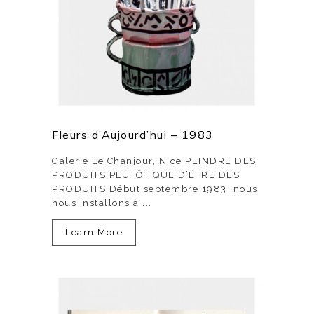
Fleurs d’Aujourd’hui – 1983
Galerie Le Chanjour, Nice PEINDRE DES
PRODUITS PLUTÔT QUE D’ÊTRE DES
PRODUITS Début septembre 1983, nous
nous installons à ...
Learn More