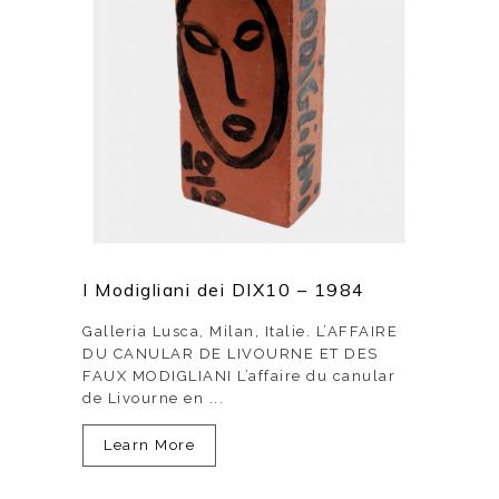
I Modigliani dei DIX10 – 1984
Galleria Lusca, Milan, Italie. L’AFFAIRE
DU CANULAR DE LIVOURNE ET DES
FAUX MODIGLIANI L’affaire du canular
de Livourne en ...
Learn More