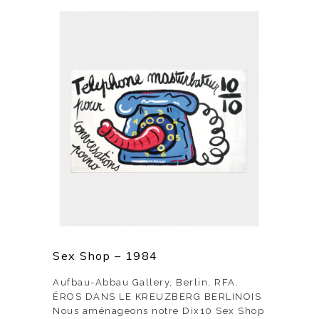
Sex Shop – 1984
Aufbau-Abbau Gallery, Berlin, RFA.
ÉROS DANS LE KREUZBERG BERLINOIS
Nous aménageons notre Dix10 Sex Shop