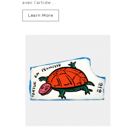
avec l’artiste ...
Learn More