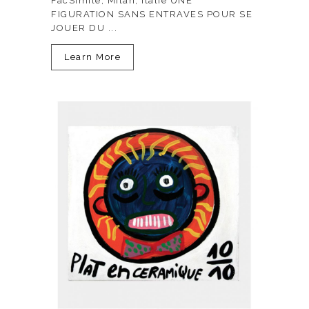
FacSimile, Milan, Italie UNE
FIGURATION SANS ENTRAVES POUR SE
JOUER DU ...
Learn More