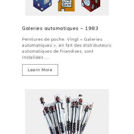
Galeries automatiques – 1983
Peintures de poche. Vingt « Galeries
automatiques », en fait des distributeurs
automatiques de friandises, sont
installées ...
Learn More