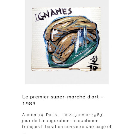
Le premier super-marché d’art –
1983
Atelier 74, Paris. Le 22 janvier 1983,
jour de l’inauguration, le quotidien
français Libération consacre une page et
...