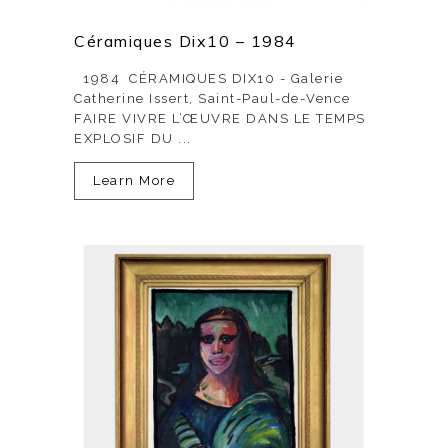
Céramiques Dix10 – 1984
1984 CÉRAMIQUES DIX10 - Galerie
Catherine Issert, Saint-Paul-de-Vence
FAIRE VIVRE L’ŒUVRE DANS LE TEMPS
EXPLOSIF DU ...
Learn More