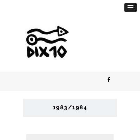
1983/1984