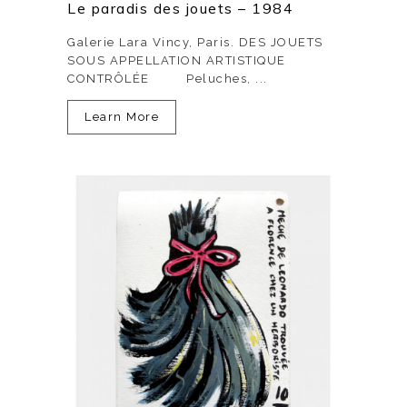
Le paradis des jouets – 1984
Galerie Lara Vincy, Paris. DES JOUETS
SOUS APPELLATION ARTISTIQUE
CONTRÔLÉE Peluches, ...
Learn More