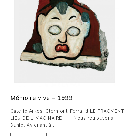
Mémoire vive – 1999
Galerie Arkos, Clermont-Ferrand LE FRAGMENT
LIEU DE L’IMAGINAIRE Nous retrouvons
Daniel Avignant à ...