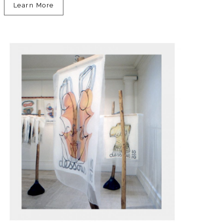
Learn More