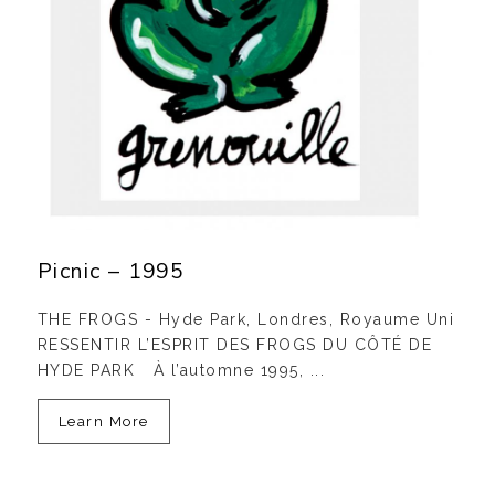
Picnic – 1995
THE FROGS - Hyde Park, Londres, Royaume Uni
RESSENTIR L’ESPRIT DES FROGS DU CÔTÉ DE
HYDE PARK À l’automne 1995, ...
Learn More