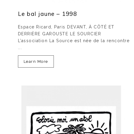
Le bal jaune – 1998
Espace Ricard, Paris DEVANT, À CÔTÉ ET
DERRIÈRE GAROUSTE LE SOURCIER
L’association La Source est née de la rencontre
...
Learn More