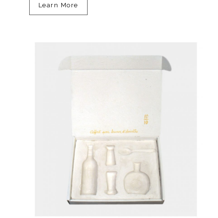
Learn More