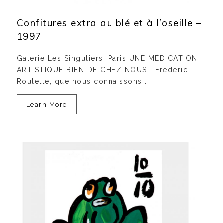
Confitures extra au blé et à l’oseille –
1997
Galerie Les Singuliers, Paris UNE MÉDICATION
ARTISTIQUE BIEN DE CHEZ NOUS Frédéric
Roulette, que nous connaissons ...
Learn More