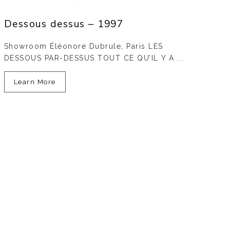
Dessous dessus – 1997
Showroom Éléonore Dubrule, Paris LES
DESSOUS PAR-DESSUS TOUT CE QU’IL Y A ...
Learn More