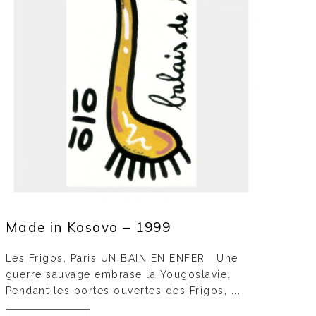
Made in Kosovo – 1999
Les Frigos, Paris UN BAIN EN ENFER Une
guerre sauvage embrase la Yougoslavie.
Pendant les portes ouvertes des Frigos, ...