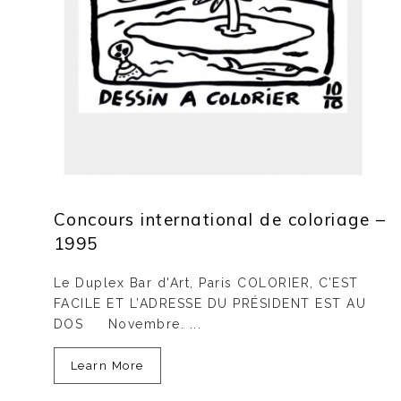
Concours international de coloriage –
1995
Le Duplex Bar d'Art, Paris COLORIER, C’EST
FACILE ET L’ADRESSE DU PRÉSIDENT EST AU
DOS Novembre. ...
Learn More