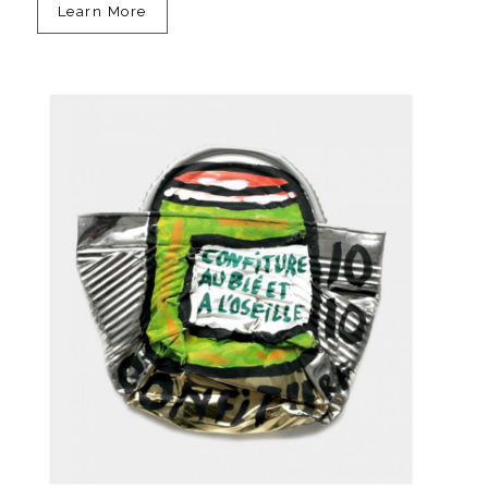
Learn More