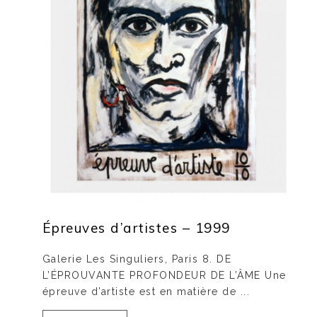
Épreuves d’artistes – 1999
Galerie Les Singuliers, Paris 8. DE
L’ÉPROUVANTE PROFONDEUR DE L’ÂME Une
épreuve d’artiste est en matière de ...