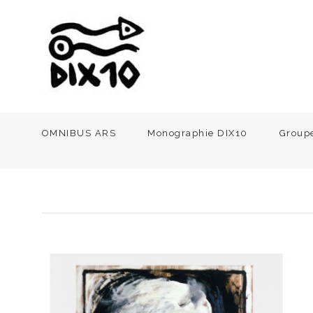
OMNIBUS ARS
Monographie DIX10
Group