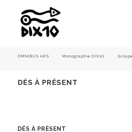
OMNIBUS ARS
Monographie DIX10
Group
DÉS À PRÉSENT
DÉS À PRÉSENT