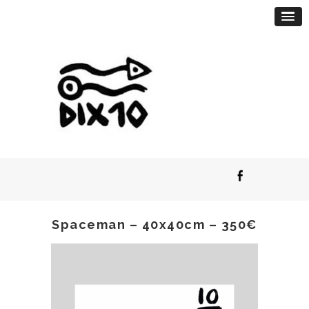
Spaceman – 40x40cm – 350€