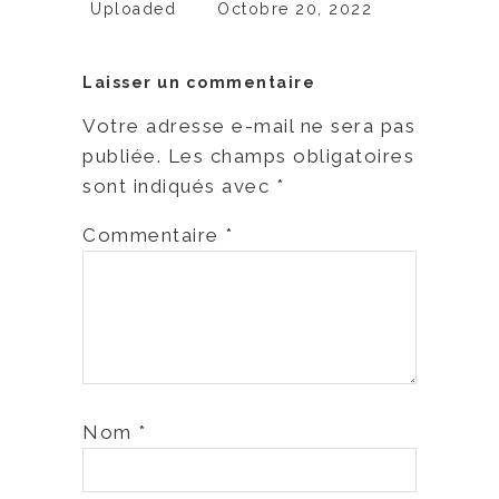
Uploaded
Octobre 20, 2022
Laisser un commentaire
Votre adresse e-mail ne sera pas
publiée.
Les champs obligatoires
sont indiqués avec
*
Commentaire
*
Nom
*