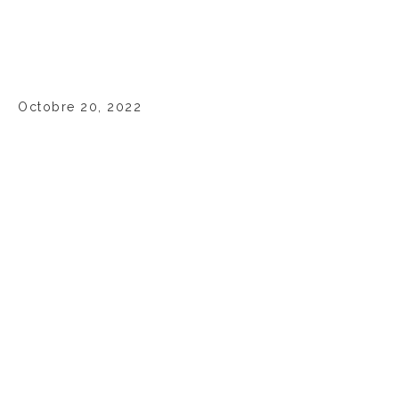
Octobre 20, 2022