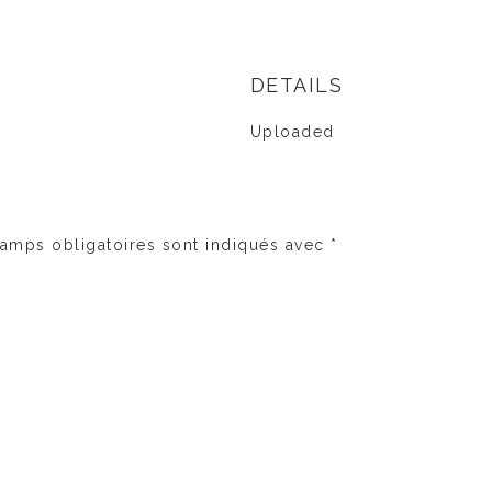
€
DETAILS
Uploaded
amps obligatoires sont indiqués avec
*