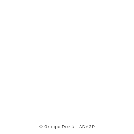
© Groupe Dix10 - ADAGP