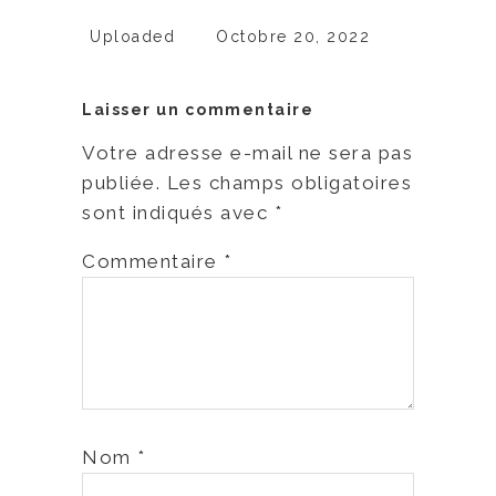
Uploaded
Octobre 20, 2022
Laisser un commentaire
Votre adresse e-mail ne sera pas
publiée.
Les champs obligatoires
sont indiqués avec
*
Commentaire
*
Nom
*