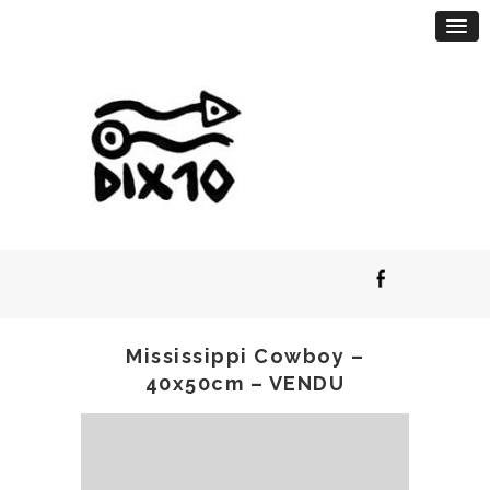
Mississippi Cowboy –
40x50cm – VENDU