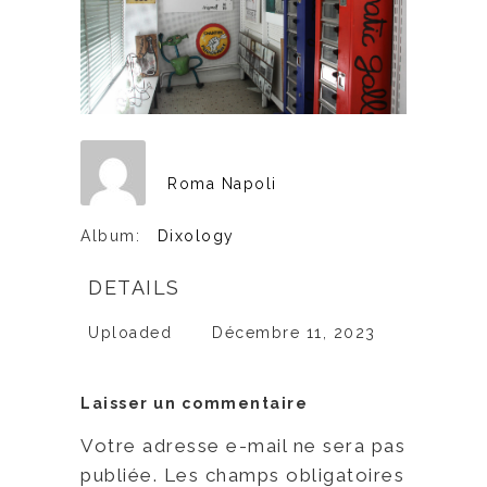
Roma Napoli
Album:
Dixology
DETAILS
Uploaded
Décembre 11, 2023
Laisser un commentaire
Votre adresse e-mail ne sera pas
publiée.
Les champs obligatoires