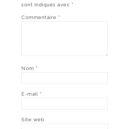
sont indiqués avec
*
Commentaire
*
Nom
*
E-mail
*
Site web