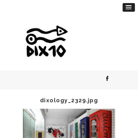
dixology_2329.jpg