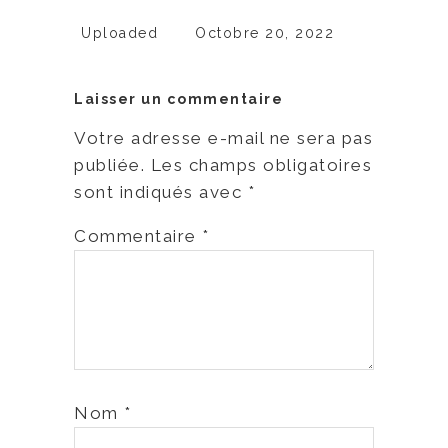
Uploaded
Octobre 20, 2022
Laisser un commentaire
Votre adresse e-mail ne sera pas
publiée.
Les champs obligatoires
sont indiqués avec
*
Commentaire
*
Nom
*