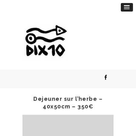
Dejeuner sur l’herbe –
40x50cm – 350€