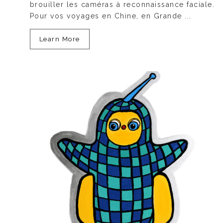
brouiller les caméras à reconnaissance faciale.
Pour vos voyages en Chine, en Grande ...
Learn More