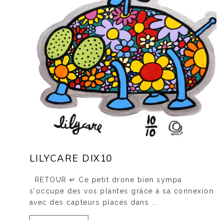
LILYCARE DIX10
RETOUR ↵ Ce petit drone bien sympa
s'occupe des vos plantes grâce à sa connexion
avec des capteurs placés dans ...