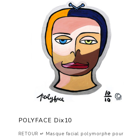
POLYFACE Dix10
RETOUR ↵ Masque facial polymorphe pour