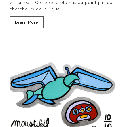
vin en eau. Ce robot a été mis au point par des
chercheurs de la ligue ...
Learn More