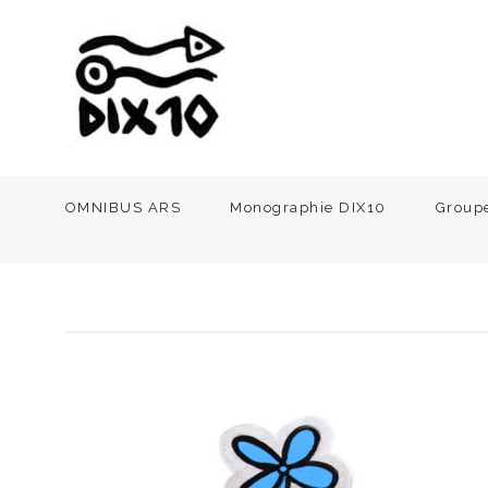
OMNIBUS ARS
Monographie DIX10
Group