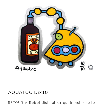
AQUATOC Dix10
RETOUR ↵ Robot distillateur qui transforme le