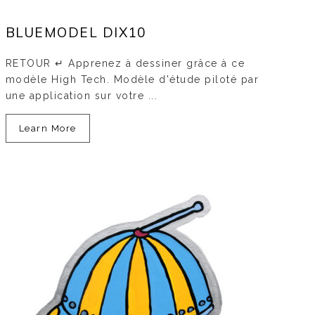
BLUEMODEL DIX10
RETOUR ↵ Apprenez à dessiner grâce à ce
modèle High Tech. Modèle d'étude piloté par
une application sur votre ...
Learn More