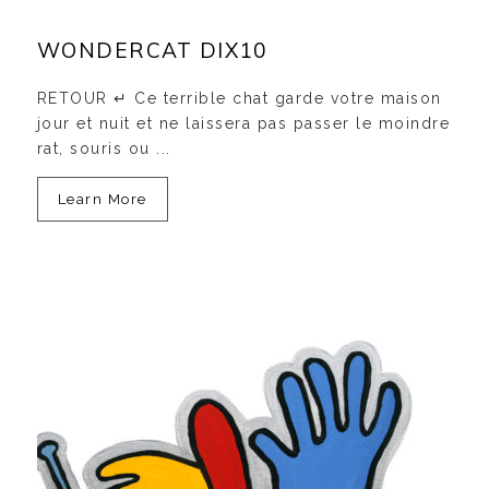
WONDERCAT DIX10
RETOUR ↵ Ce terrible chat garde votre maison
jour et nuit et ne laissera pas passer le moindre
rat, souris ou ...
Learn More