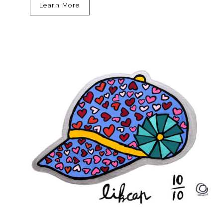
Learn More