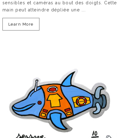
sensibles et caméras au bout des doigts. Cette
main peut atteindre dépliée une ...
Learn More