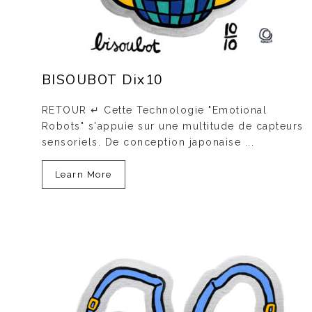
BISOUBOT Dix10
RETOUR ↵ Cette Technologie "Emotional
Robots" s'appuie sur une multitude de capteurs
sensoriels. De conception japonaise ...
Learn More