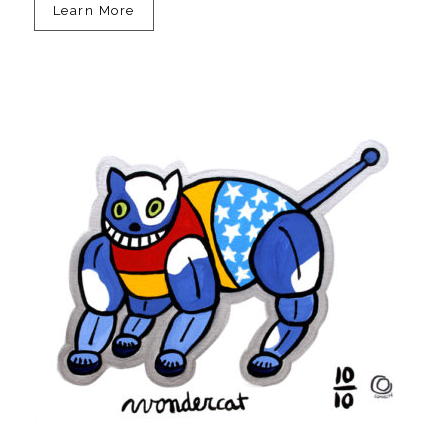
Learn More