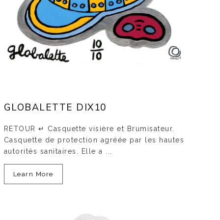
GLOBALETTE DIX10
RETOUR ↵ Casquette visière et Brumisateur.
Casquette de protection agréée par les hautes
autorités sanitaires. Elle a ...
Learn More