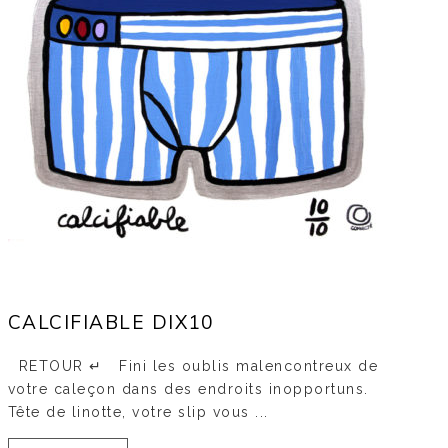
CALCIFIABLE DIX10
RETOUR ↵ Fini les oublis malencontreux de
votre caleçon dans des endroits inopportuns.
Tête de linotte, votre slip vous ...