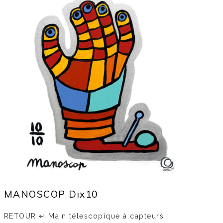
MANOSCOP Dix10
RETOUR ↵ Main télescopique à capteurs