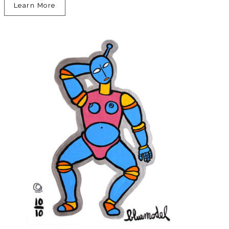
Learn More