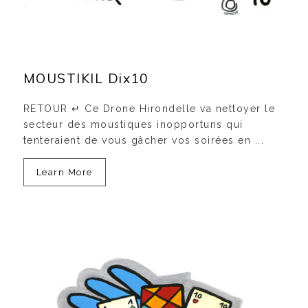
MOUSTIKIL Dix10
RETOUR ↵ Ce Drone Hirondelle va nettoyer le
secteur des moustiques inopportuns qui
tenteraient de vous gâcher vos soirées en ...
Learn More