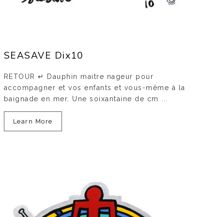
SEASAVE Dix10
RETOUR ↵ Dauphin maitre nageur pour
accompagner et vos enfants et vous-même à la
baignade en mer. Une soixantaine de cm ...
Learn More