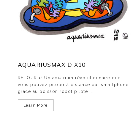
AQUARIUSMAX DIX10
RETOUR ↵ Un aquarium révolutionnaire que
vous pouvez piloter à distance par smartphone
grâce au poisson robot pilote ...
Learn More