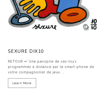
SEXURE DIX10
RETOUR ↵ Une panoplie de sex-toys
programmés à distance par le smart-phone de
votre compagnon(e) de jeux ...
Learn More