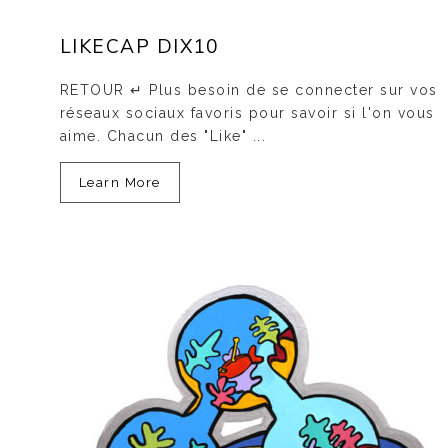
LIKECAP DIX10
RETOUR ↵ Plus besoin de se connecter sur vos
réseaux sociaux favoris pour savoir si l'on vous
aime. Chacun des "Like" ...
Learn More