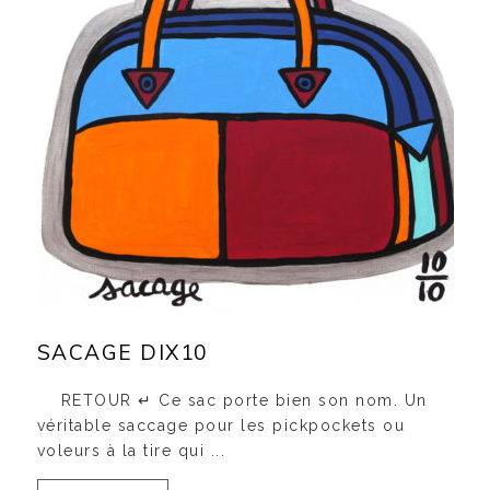
SACAGE DIX10
RETOUR ↵ Ce sac porte bien son nom. Un
véritable saccage pour les pickpockets ou
voleurs à la tire qui ...