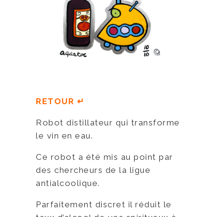
RETOUR ↵
Robot distillateur qui transforme
le vin en eau.
Ce robot a été mis au point par
des chercheurs de la ligue
antialcoolique.
Parfaitement discret il réduit le