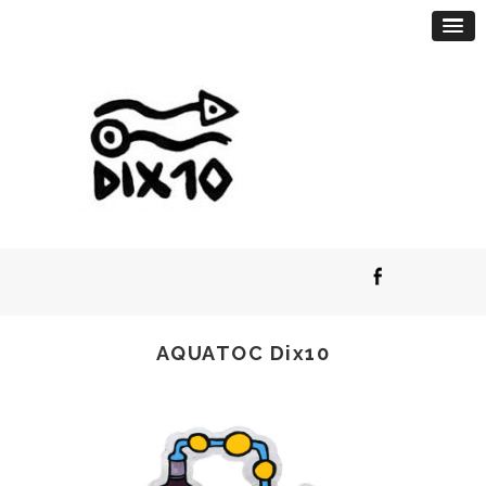
AQUATOC Dix10