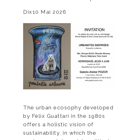
Dix10 Mai 2026
The urban ecosophy developed
by Félix Guattari in the 1980s
offers a holistic vision of
sustainability, in which the