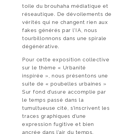
toile du brouhaha médiatique et
réseautique. De dévoilements de
vérités qui ne changent rien aux
fakes générés par l’IA, nous
tourbillonnons dans une spirale
dégénérative.
Pour cette exposition collective
sur le thème « Urbanité
inspirée », nous présentons une
suite de « poubelles urbaines »
Sur fond d’usure accomplie par
le temps passé dans la
tumultueuse cité, s’inscrivent les
traces graphiques d’une
expression fugitive et bien
ancrée dans l’air du temps.