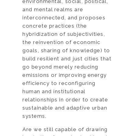
environmental, social, political,
and mental realms are
interconnected, and proposes
concrete practices (the
hybridization of subjectivities,
the reinvention of economic
goals, sharing of knowledge) to
build resilient and just cities that
go beyond merely reducing
emissions or improving energy
efficiency to reconfiguring
human and institutional
relationships in order to create
sustainable and adaptive urban
systems.
Are we still capable of drawing