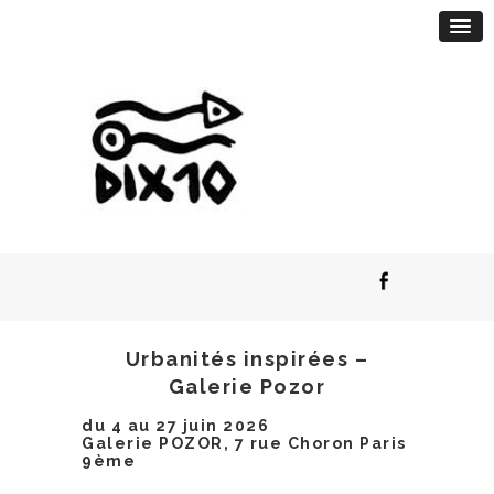
Urbanités inspirées –
Galerie Pozor
du 4 au 27 juin 2026
Galerie POZOR, 7 rue Choron Paris
9ème