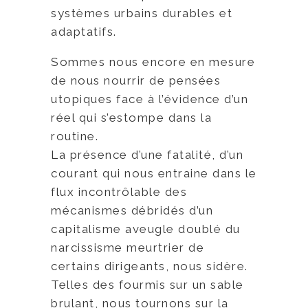
systèmes urbains durables et
adaptatifs.
Sommes nous encore en mesure
de nous nourrir de pensées
utopiques face à l’évidence d’un
réel qui s’estompe dans la
routine.
La présence d’une fatalité, d’un
courant qui nous entraine dans le
flux incontrôlable des
mécanismes débridés d’un
capitalisme aveugle doublé du
narcissisme meurtrier de
certains dirigeants, nous sidère.
Telles des fourmis sur un sable
brulant, nous tournons sur la