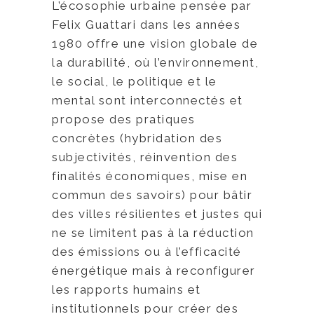
L’écosophie urbaine pensée par
Felix Guattari dans les années
1980 offre une vision globale de
la durabilité, où l’environnement,
le social, le politique et le
mental sont interconnectés et
propose des pratiques
concrètes (hybridation des
subjectivités, réinvention des
finalités économiques, mise en
commun des savoirs) pour bâtir
des villes résilientes et justes qui
ne se limitent pas à la réduction
des émissions ou à l’efficacité
énergétique mais à reconfigurer
les rapports humains et
institutionnels pour créer des