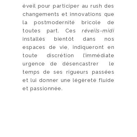
éveil pour participer au rush des
changements et innovations que
la postmodernité bricole de
toutes part. Ces
réveils-midi
installés bientôt dans nos
espaces de vie, indiqueront en
toute discrétion l’immédiate
urgence de désencastrer le
temps de ses rigueurs passées
et lui donner une légèreté fluide
et passionnée.