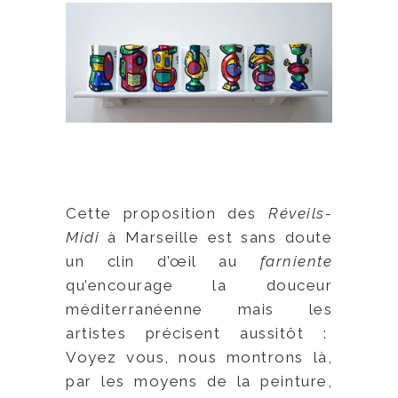
Cette proposition des
Réveils-
Midi
à Marseille est sans doute
un clin d’œil au
farniente
qu’encourage la douceur
méditerranéenne mais les
artistes précisent aussitôt :
Voyez vous, nous montrons là,
par les moyens de la peinture,