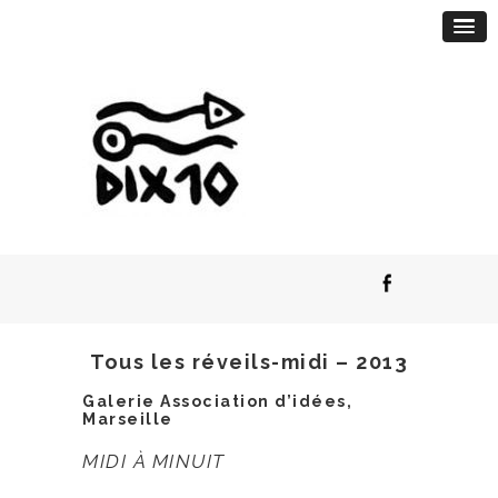
Tous les réveils-midi – 2013
Galerie Association d’idées,
Marseille
MIDI À MINUIT