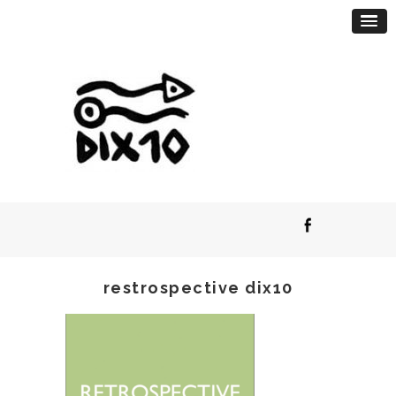
restrospective dix10