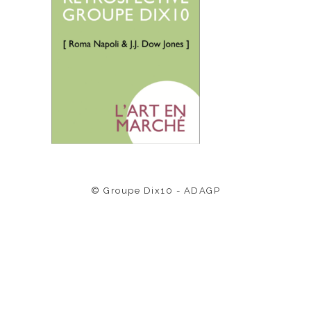
© Groupe Dix10 - ADAGP