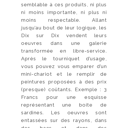
semblable à ces produits, ni plus
ni moins importante, ni plus ni
moins respectable. Allant
jusqu’au bout de leur logique, les
Dix sur Dix vendent leurs
oeuvres dans une galerie
transformée en libre‑service.
Après le tourniquet d’usage,
vous pouvez vous emparer d’un
mini-chariot et le remplir de
peintures proposées à des prix
(presque) coûtants. Exemple : 3
Francs pour une esquisse
représentant une boite de
sardines. Les oeuvres sont
entassées sur des rayons, dans
des bacs et dans des