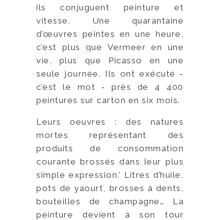
ils conjuguent peinture et
vitesse. Une quarantaine
d’œuvres peintes en une heure,
c’est plus que Vermeer en une
vie, plus que Picasso en une
seule journée. Ils ont exécuté ‑
c’est le mot ‑ près de 4 400
peintures sur carton en six mois.
Leurs oeuvres : des natures
mortes représentant des
produits de consommation
courante brossés dans leur plus
simple expression.’ Litres d’huile,
pots de yaourt, brosses à dents,
bouteilles de champagne… La
peinture devient à son tour