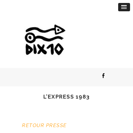
L’EXPRESS 1983
RETOUR PRESSE