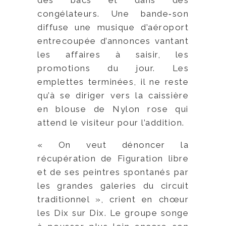
congélateurs. Une bande‑son
diffuse une musique d’aéroport
entrecoupée d’annonces vantant
les affaires à saisir, les
promotions du jour. Les
emplettes terminées, il ne reste
qu’à se diriger vers la caissière
en blouse de Nylon rose qui
attend le visiteur pour l’addition.
« On veut dénoncer la
récupération de Figuration libre
et de ses peintres spontanés par
les grandes galeries du circuit
traditionnel », crient en chœur
les Dix sur Dix. Le groupe songe