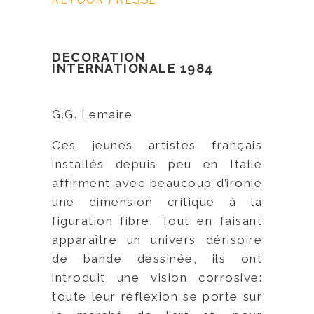
DECORATION
INTERNATIONALE 1984
G.G. Lemaire
Ces jeunes artistes français
installés depuis peu en Italie
affirment avec beaucoup d’ironie
une dimension critique à la
figuration fibre. Tout en faisant
apparaître un univers dérisoire
de bande dessinée, ils ont
introduit une vision corrosive:
toute leur réflexion se porte sur