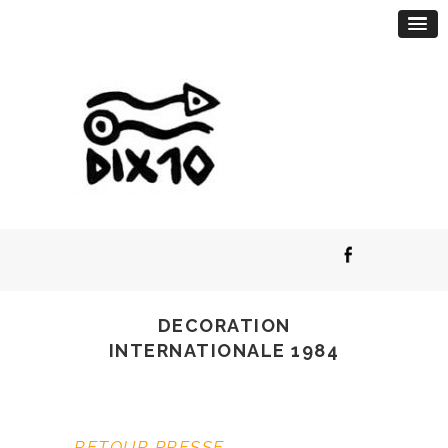
DECORATION
INTERNATIONALE 1984
RETOUR PRESSE