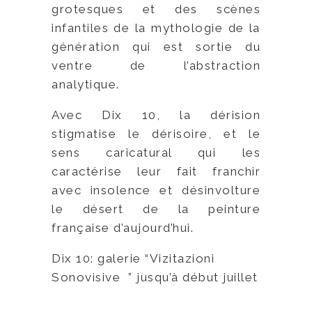
grotesques et des scènes
infantiles de la mythologie de la
génération qui est sortie du
ventre de l’abstraction
analytique.
Avec Dix 10, la dérision
stigmatise le dérisoire, et le
sens caricatural qui les
caractérise leur fait franchir
avec insolence et désinvolture
le désert de la peinture
française d’aujourd’hui.
Dix 10: galerie “Vizitazioni
Sonovisive ” jusqu’à début juillet