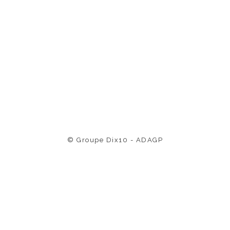
© Groupe Dix10 - ADAGP