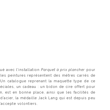
ué avec l’installation
Parquet à prix plancher
pour
, les peintures représentent des mètres carrés de
 Un catalogue reprenant la maquette type de ce
ciales, un cadeau : un bidon de cire offert pour
n, est en bonne place, ainsi que les facilités de
d’acier, la médaille Jack Lang qui est depuis peu
’accepte volontiers.