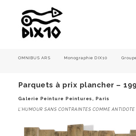
OMNIBUS ARS
Monographie DIX10
Group
Parquets à prix plancher – 19
Galerie Peinture Peintures, Paris
L’HUMOUR SANS CONTRAINTES COMME ANTIDOTE 