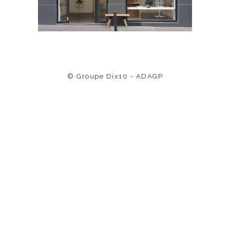
© Groupe Dix10 - ADAGP