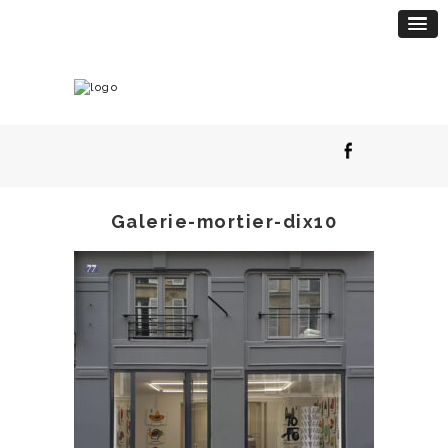
Galerie-mortier-dix10