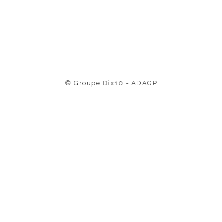
© Groupe Dix10 - ADAGP