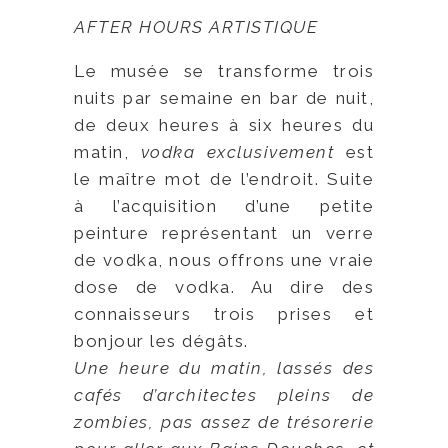
AFTER HOURS ARTISTIQUE
Le musée se transforme trois
nuits par semaine en bar de nuit,
de deux heures à six heures du
matin,
vodka exclusivement
est
le maître mot de l’endroit. Suite
à l’acquisition d’une petite
peinture représentant un verre
de vodka, nous offrons une vraie
dose de vodka. Au dire des
connaisseurs trois prises et
bonjour les dégâts.
Une heure du matin, lassés des
cafés d’architectes pleins de
zombies, pas assez de trésorerie