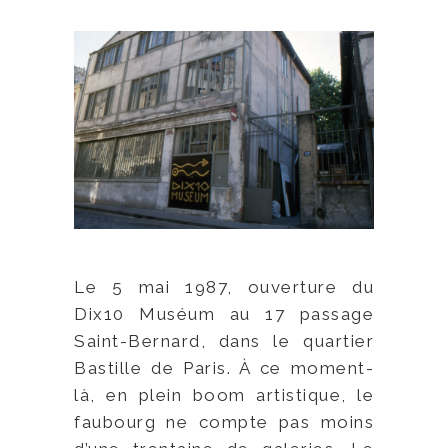
Le 5 mai 1987, ouverture du
Dix10 Muséum au 17 passage
Saint-Bernard, dans le quartier
Bastille de Paris. À ce moment-
là, en plein boom artistique, le
faubourg ne compte pas moins