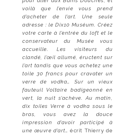
pour aller aux Bains Douches, et
voilà que l’envie vous prend
d’acheter de l’art. Une seule
adresse : le Dix10 Muséum. Créez
votre carte à l’entrée du loft et le
conservateur du Musée vous
accueille. Les visiteurs du
clandé, l’œil allumé, éructent sur
l’art tandis que vous achetez une
toile 30 francs pour cravater un
verre de vodka… Sur un vieux
fauteuil Voltaire badigeonné en
vert, la nuit s’achève. Au matin,
dix toiles Verre à vodka sous le
bras, vous avez la douce
impression d’avoir participé à
une œuvre d’art…
écrit Thierry de