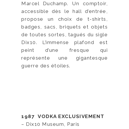
Marcel Duchamp. Un comptoir,
accessible dès le hall d’entrée,
propose un choix de t-shirts,
badges, sacs, briquets et objets
de toutes sortes, tagués du sigle
Dix10. L’immense plafond est
peint d’une fresque qui
représente une gigantesque
guerre des étoiles.
1987 VODKA EXCLUSIVEMENT
– Dix10 Museum, Paris