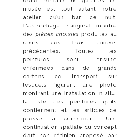
d’une trentaine de galeries. Le
musée est tout autant notre
atelier qu’un bar de nuit.
L’accrochage inaugural montre
des
pièces choisies
produites au
cours des trois années
précédentes. Toutes les
peintures sont ensuite
enfermées dans de grands
cartons de transport sur
lesquels figurent une photo
montrant une installation in situ,
la liste des peintures qu’ils
contiennent et les articles de
presse la concernant. Une
continuation spatiale du concept
d’art non rétinien proposé par