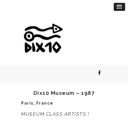
Dix10 Museum – 1987
Paris, France
MUSEUM CLASS ARTISTS !