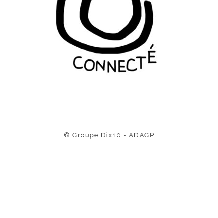
© Groupe Dix10 - ADAGP