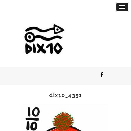
dix10_4351