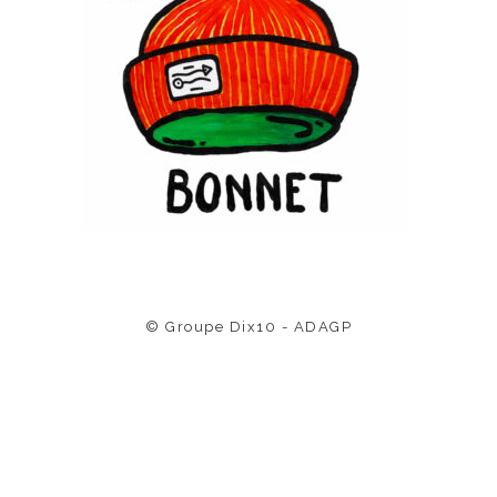
© Groupe Dix10 - ADAGP