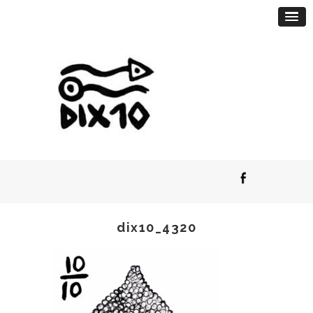
dix10_4320