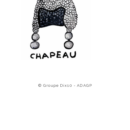
© Groupe Dix10 - ADAGP