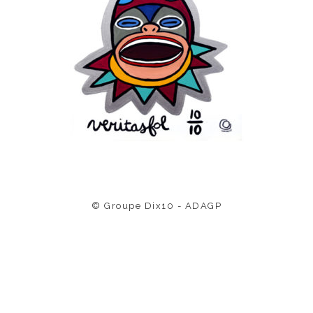
© Groupe Dix10 - ADAGP