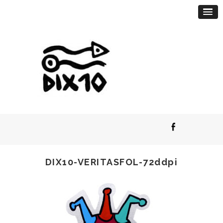
DIX10-VERITASFOL-72ddpi