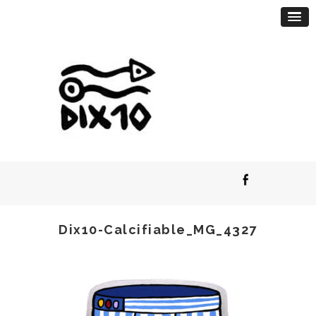
Dix10-Calcifiable_MG_4327