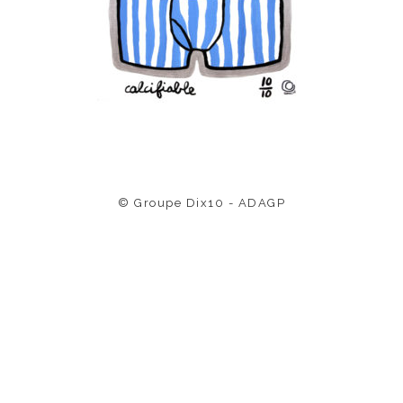
© Groupe Dix10 - ADAGP