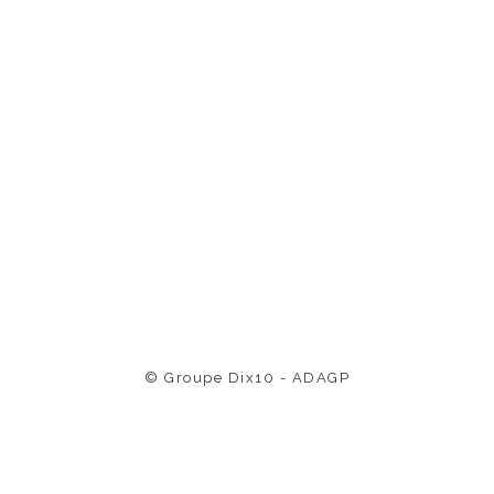
© Groupe Dix10 - ADAGP