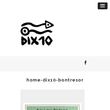
home-dix10-bontresor