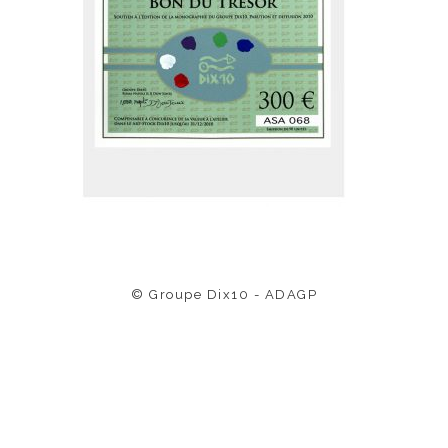
© Groupe Dix10 - ADAGP