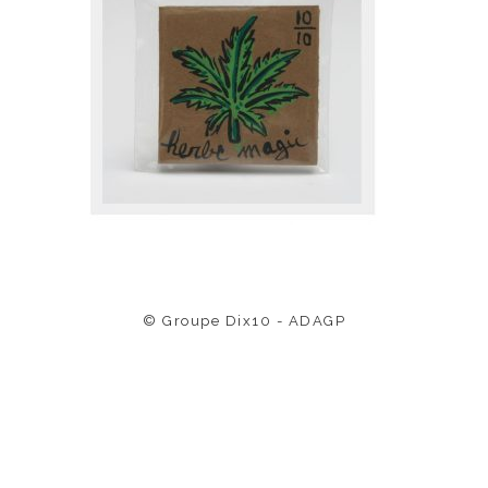
© Groupe Dix10 - ADAGP